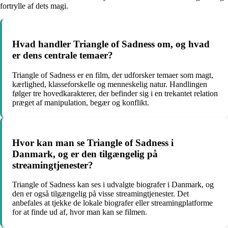
fortrylle af dets magi.
Hvad handler Triangle of Sadness om, og hvad
er dens centrale temaer?
Triangle of Sadness er en film, der udforsker temaer som magt,
kærlighed, klasseforskelle og menneskelig natur. Handlingen
følger tre hovedkarakterer, der befinder sig i en trekantet relation
præget af manipulation, begær og konflikt.
Hvor kan man se Triangle of Sadness i
Danmark, og er den tilgængelig på
streamingtjenester?
Triangle of Sadness kan ses i udvalgte biografer i Danmark, og
den er også tilgængelig på visse streamingtjenester. Det
anbefales at tjekke de lokale biografer eller streamingplatforme
for at finde ud af, hvor man kan se filmen.