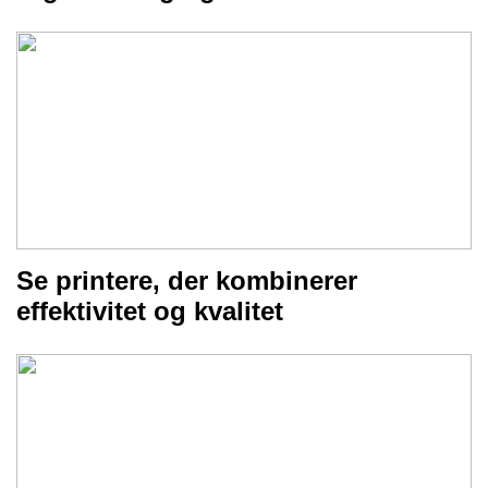
Se printere, der kombinerer
effektivitet og kvalitet