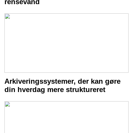
rensevand
Arkiveringssystemer, der kan gøre
din hverdag mere struktureret