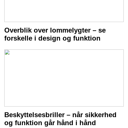
Overblik over lommelygter – se
forskelle i design og funktion
Beskyttelsesbriller – når sikkerhed
og funktion går hånd i hånd