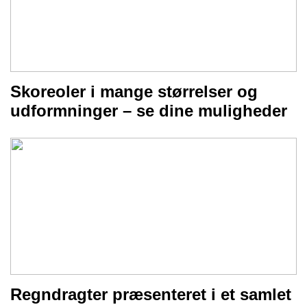
Skoreoler i mange størrelser og
udformninger – se dine muligheder
Regndragter præsenteret i et samlet