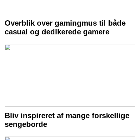
Overblik over gamingmus til både
casual og dedikerede gamere
Bliv inspireret af mange forskellige
sengeborde