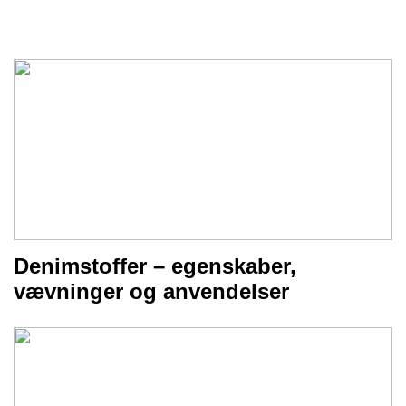
Denimstoffer – egenskaber,
vævninger og anvendelser