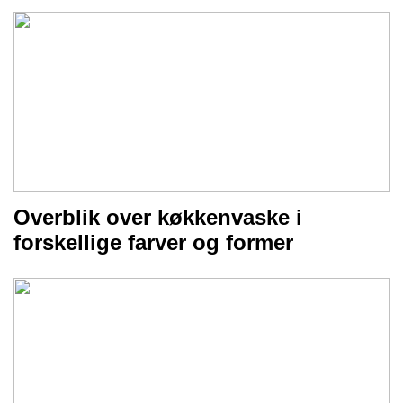
Overblik over køkkenvaske i
forskellige farver og former