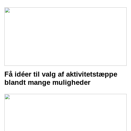
Få idéer til valg af aktivitetstæppe
blandt mange muligheder