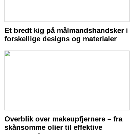
Et bredt kig på målmandshandsker i
forskellige designs og materialer
Overblik over makeupfjernere – fra
skånsomme olier til effektive