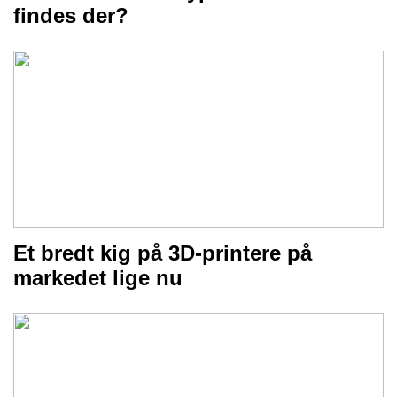
findes der?
Et bredt kig på 3D-printere på
markedet lige nu