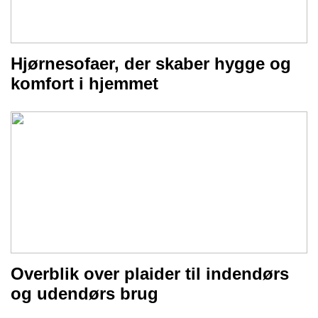
Hjørnesofaer, der skaber hygge og
komfort i hjemmet
Overblik over plaider til indendørs
og udendørs brug