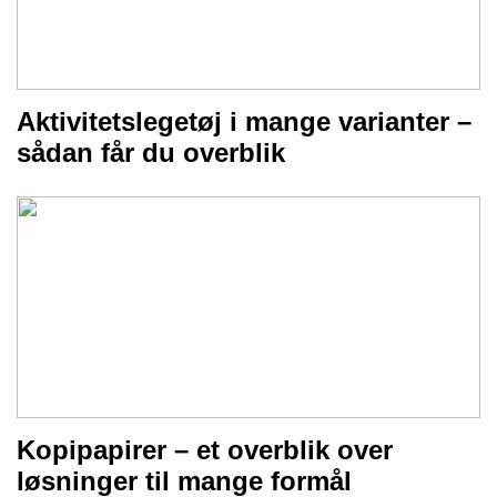
Aktivitetslegetøj i mange varianter –
sådan får du overblik
Kopipapirer – et overblik over
løsninger til mange formål