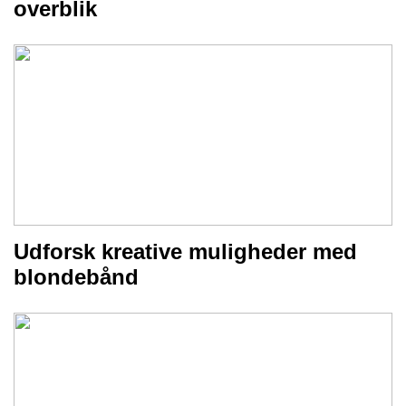
overblik
Udforsk kreative muligheder med
blondebånd