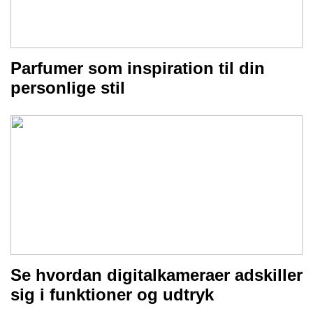
Parfumer som inspiration til din
personlige stil
Se hvordan digitalkameraer adskiller
sig i funktioner og udtryk