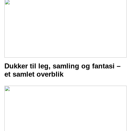
Dukker til leg, samling og fantasi –
et samlet overblik