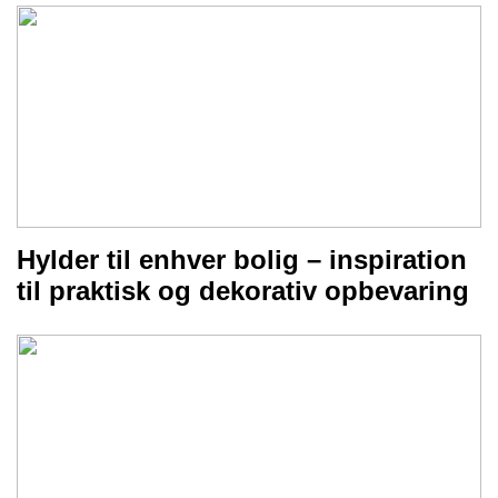
Hylder til enhver bolig – inspiration
til praktisk og dekorativ opbevaring