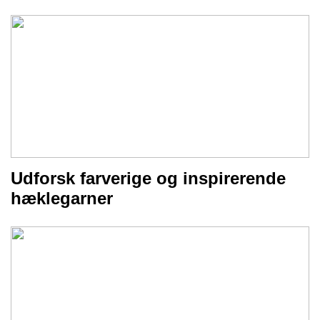
Udforsk farverige og inspirerende
hæklegarner