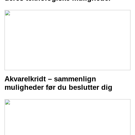
Akvarelkridt – sammenlign
muligheder før du beslutter dig