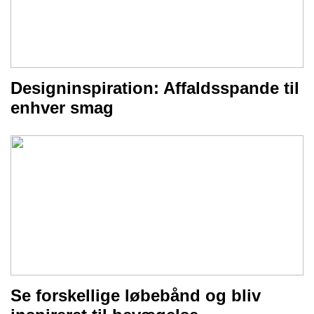
Designinspiration: Affaldsspande til
enhver smag
Se forskellige løbebånd og bliv