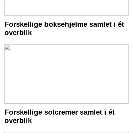
Forskellige boksehjelme samlet i ét
overblik
Forskellige solcremer samlet i ét
overblik