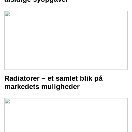
Radiatorer – et samlet blik på
markedets muligheder