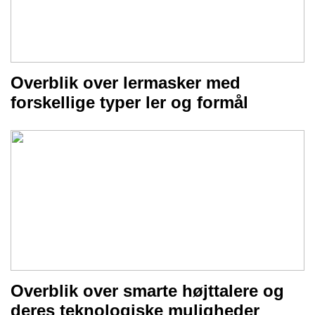
Overblik over lermasker med
forskellige typer ler og formål
Overblik over smarte højttalere og
deres teknologiske muligheder