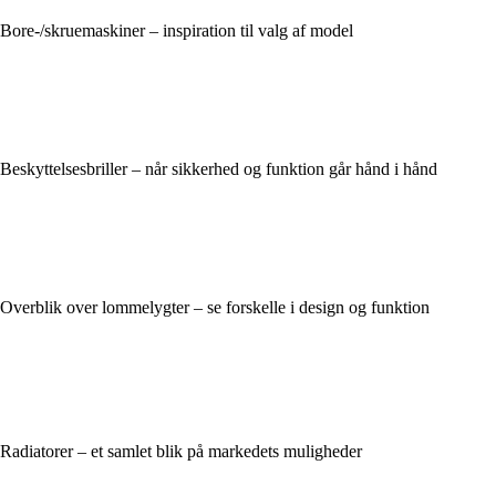
Bore-/skruemaskiner – inspiration til valg af model
Beskyttelsesbriller – når sikkerhed og funktion går hånd i hånd
Overblik over lommelygter – se forskelle i design og funktion
Radiatorer – et samlet blik på markedets muligheder