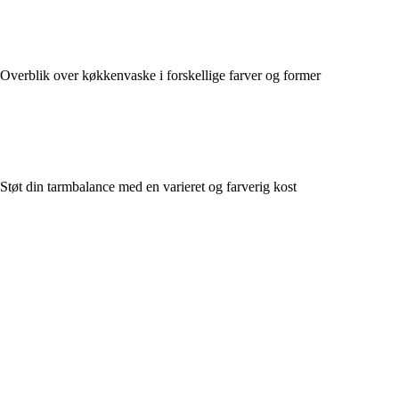
Overblik over køkkenvaske i forskellige farver og former
Støt din tarmbalance med en varieret og farverig kost