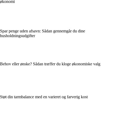
økonomi
Spar penge uden afsavn: Sådan gennemgår du dine
husholdningsudgifter
Behov eller ønske? Sådan træffer du kloge økonomiske valg
Støt din tarmbalance med en varieret og farverig kost