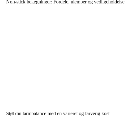
Non-stick belægninger: Fordele, ulemper og vedligeholdelse
Støt din tarmbalance med en varieret og farverig kost