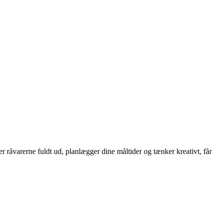
 råvarerne fuldt ud, planlægger dine måltider og tænker kreativt, får