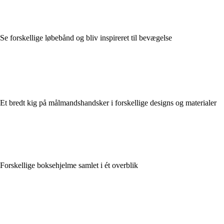
Se forskellige løbebånd og bliv inspireret til bevægelse
Et bredt kig på målmandshandsker i forskellige designs og materialer
Forskellige boksehjelme samlet i ét overblik