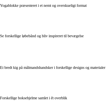
Yogablokke præsenteret i et nemt og overskueligt format
Se forskellige løbebånd og bliv inspireret til bevægelse
Et bredt kig på målmandshandsker i forskellige designs og materialer
Forskellige boksehjelme samlet i ét overblik